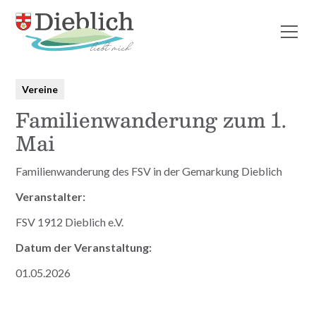
Alle Beiträge
Vereine
Familienwanderung zum 1.
Mai
Familienwanderung des FSV in der Gemarkung Dieblich
Veranstalter:
FSV 1912 Dieblich e.V.
Datum der Veranstaltung:
01.05.2026