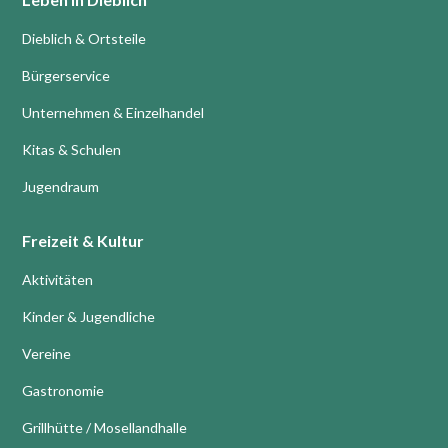
Dieblich & Ortsteile
Bürgerservice
Unternehmen & Einzelhandel
Kitas & Schulen
Jugendraum
Freizeit & Kultur
Aktivitäten
Kinder & Jugendliche
Vereine
Gastronomie
Grillhütte / Mosellandhalle