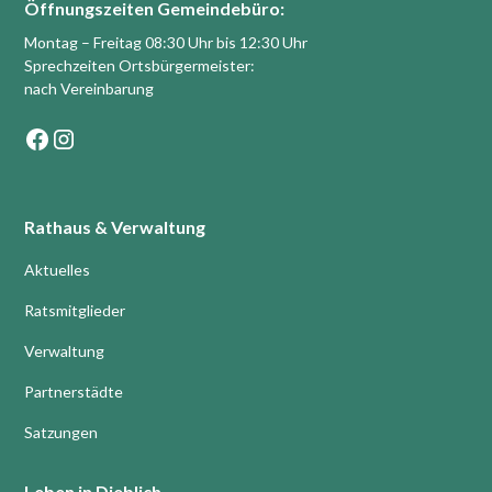
Öffnungszeiten Gemeindebüro:
Montag – Freitag 08:30 Uhr bis 12:30 Uhr
Sprechzeiten Ortsbürgermeister:
nach Vereinbarung
Rathaus & Verwaltung
Aktuelles
Ratsmitglieder
Verwaltung
Partnerstädte
Satzungen
Leben in Dieblich