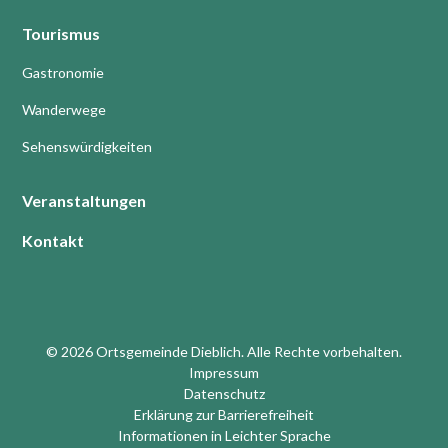
Tourismus
Gastronomie
Wanderwege
Sehenswürdigkeiten
Veranstaltungen
Kontakt
© 2026 Ortsgemeinde Dieblich. Alle Rechte vorbehalten.
Impressum
Datenschutz
Erklärung zur Barrierefreiheit
Informationen in Leichter Sprache