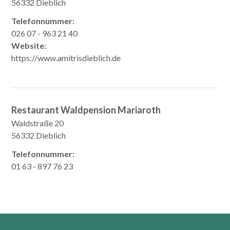
56332 Dieblich
Telefonnummer:
026 07 - 963 21 40
Website:
https://www.amitrisdieblich.de
Restaurant Waldpension Mariaroth
Waldstraße 20
56332 Dieblich
Telefonnummer:
01 63 - 897 76 23