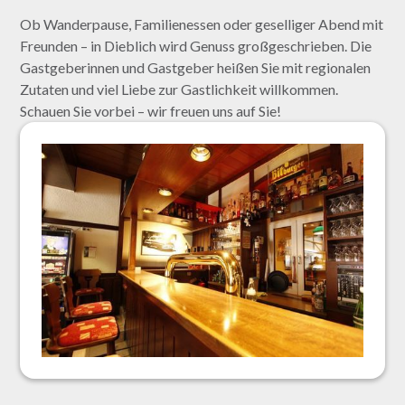
Ob Wanderpause, Familienessen oder geselliger Abend mit
Freunden – in Dieblich wird Genuss großgeschrieben. Die
Gastgeberinnen und Gastgeber heißen Sie mit regionalen
Zutaten und viel Liebe zur Gastlichkeit willkommen.
Schauen Sie vorbei – wir freuen uns auf Sie!