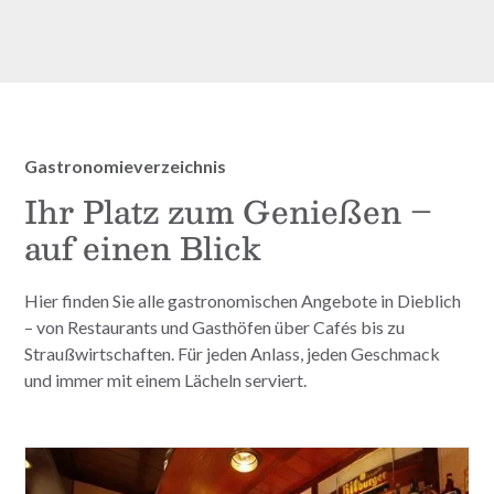
Gastronomieverzeichnis
Ihr Platz zum Genießen –
auf einen Blick
Hier finden Sie alle gastronomischen Angebote in Dieblich
– von Restaurants und Gasthöfen über Cafés bis zu
Straußwirtschaften. Für jeden Anlass, jeden Geschmack
und immer mit einem Lächeln serviert.