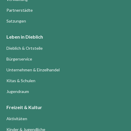
Partnerstädte
Satzungen
Leben in Dieblich
Dieblich & Ortsteile
Bürgerservice
Unternehmen & Einzelhandel
Kitas & Schulen
Jugendraum
Freizeit & Kultur
Aktivitäten
Kinder & Jugendliche