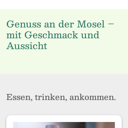
Genuss an der Mosel –
mit Geschmack und
Aussicht
Essen, trinken, ankommen.