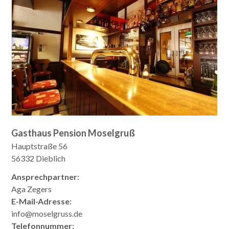
Gasthaus Pension Moselgruß
Hauptstraße 56
56332 Dieblich
Ansprechpartner:
Aga Zegers
E-Mail-Adresse:
info@moselgruss.de
Telefonnummer: