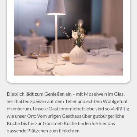
Dieblich lädt zum Genießen ein – mit Moselwein im Glas,
herzhaften Speisen auf dem Teller und echtem Wohlgefühl
drumherum. Unsere Gastronomiebetriebe sind so vielfältig
wie unser Ort: Vom urigen Gasthaus über gutbürgerliche
Küche bis hin zur Gourmet-Küche finden Sie hier das
passende Plätzchen zum Einkehren.