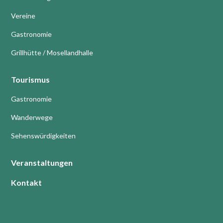
Vereine
Gastronomie
Grillhütte / Mosellandhalle
Tourismus
Gastronomie
Wanderwege
Sehenswürdigkeiten
Veranstaltungen
Kontakt