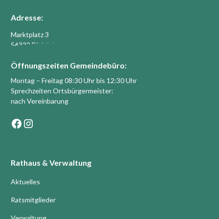
Adresse:
Marktplatz 3
56332 Dieblich
Öffnungszeiten Gemeindebüro:
Montag – Freitag 08:30 Uhr bis 12:30 Uhr
Sprechzeiten Ortsbürgermeister:
nach Vereinbarung
Rathaus & Verwaltung
Aktuelles
Ratsmitglieder
Verwaltung