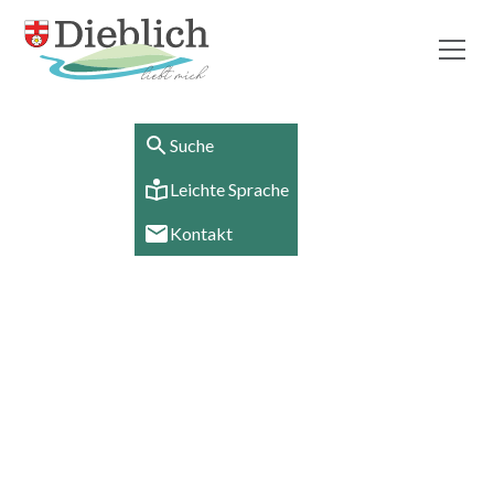
Suche
Leichte Sprache
Kontakt