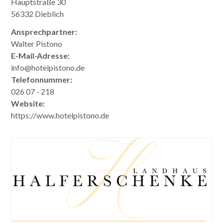
Hauptstraße 30
56332 Dieblich
Ansprechpartner:
Walter Pistono
E-Mail-Adresse:
info@hotelpistono.de
Telefonnummer:
026 07 - 218
Website:
https://www.hotelpistono.de