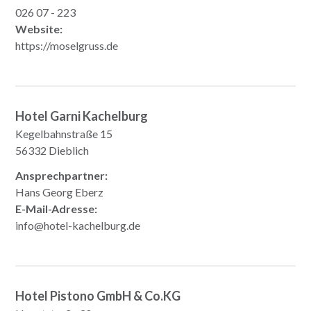
026 07 - 223
Website:
https://moselgruss.de
Hotel Garni Kachelburg
Kegelbahnstraße 15
56332 Dieblich
Ansprechpartner:
Hans Georg Eberz
E-Mail-Adresse:
info@hotel-kachelburg.de
Hotel Pistono GmbH & Co.KG