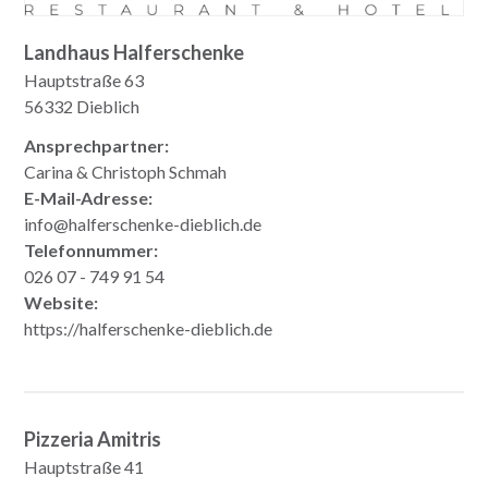
Landhaus Halferschenke
Hauptstraße 63
56332 Dieblich
Ansprechpartner:
Carina & Christoph Schmah
E-Mail-Adresse:
info@halferschenke-dieblich.de
Telefonnummer:
026 07 - 749 91 54
Website:
https://halferschenke-dieblich.de
Pizzeria Amitris
Hauptstraße 41