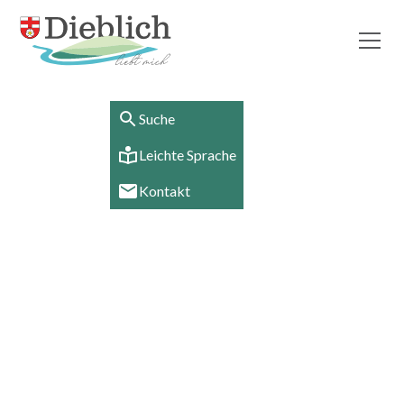
Suche
Leichte Sprache
Kontakt