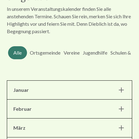
In unserem Veranstaltungskalender finden Sie alle
anstehenden Termine. Schauen Sie rein, merken Sie sich Ihre
Highlights vor und feiern Sie mit. Denn Dieblich ist da, wo
Begegnung passiert.
Alle
Ortsgemeinde
Vereine
Jugendhilfe
Schulen & Kit
Januar
Februar
März