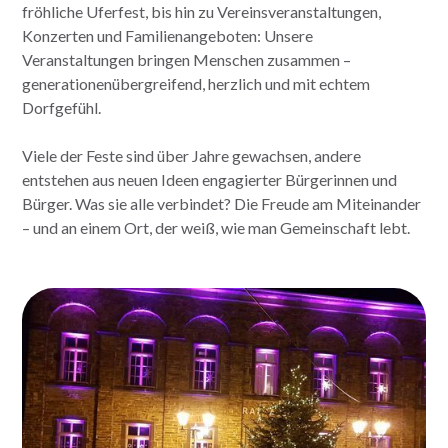
fröhliche Uferfest, bis hin zu Vereinsveranstaltungen,
Konzerten und Familienangeboten: Unsere
Veranstaltungen bringen Menschen zusammen –
generationenübergreifend, herzlich und mit echtem
Dorfgefühl.
Viele der Feste sind über Jahre gewachsen, andere
entstehen aus neuen Ideen engagierter Bürgerinnen und
Bürger. Was sie alle verbindet? Die Freude am Miteinander
– und an einem Ort, der weiß, wie man Gemeinschaft lebt.