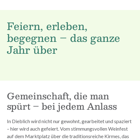
Feiern, erleben,
begegnen – das ganze
Jahr über
Gemeinschaft, die man
spürt – bei jedem Anlass
In Dieblich wird nicht nur gewohnt, gearbeitet und spaziert
– hier wird auch gefeiert. Vom stimmungsvollen Weinfest
auf dem Marktplatz über die traditionsreiche Kirmes, das