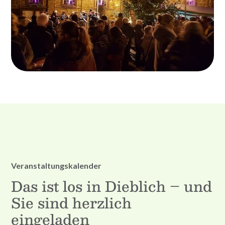
Veranstaltungskalender
Das ist los in Dieblich – und
Sie sind herzlich
eingeladen