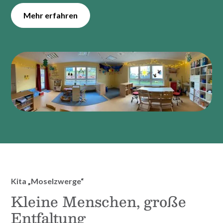
Mehr erfahren
Kita „Moselzwerge“
Kleine Menschen, große
Entfaltung