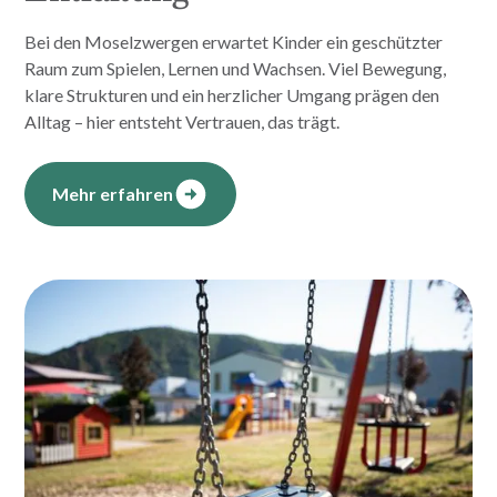
Bei den Moselzwergen erwartet Kinder ein geschützter
Raum zum Spielen, Lernen und Wachsen. Viel Bewegung,
klare Strukturen und ein herzlicher Umgang prägen den
Alltag – hier entsteht Vertrauen, das trägt.
Mehr erfahren