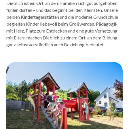
Dieblich ist ein Ort, an dem Familien sich gut aufgehoben
fühlen dürfen – und das beginnt bei den Kleinsten. Unsere
beiden Kindertagesstätten und die moderne Grundschule
begleiten Kinder liebevoll beim Großwerden. Pädagogik
mit Herz, Platz zum Entdecken und eine gute Vernetzung
mit Eltern machen Dieblich zu einem Ort, an dem Bildung
ganz selbstverständlich auch Beziehung bedeutet.