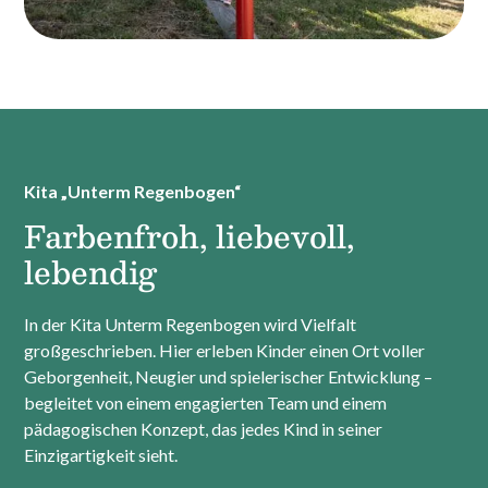
Kita „Unterm Regenbogen“
Farbenfroh, liebevoll,
lebendig
In der Kita Unterm Regenbogen wird Vielfalt
großgeschrieben. Hier erleben Kinder einen Ort voller
Geborgenheit, Neugier und spielerischer Entwicklung –
begleitet von einem engagierten Team und einem
pädagogischen Konzept, das jedes Kind in seiner
Einzigartigkeit sieht.