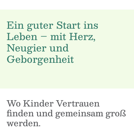
Ein guter Start ins
Leben – mit Herz,
Neugier und
Geborgenheit
Wo Kinder Vertrauen
finden und gemeinsam groß
werden.