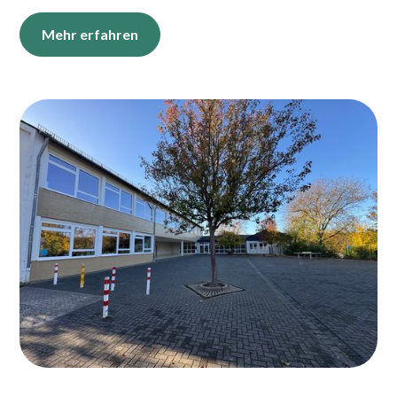
Mehr erfahren