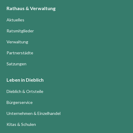
Rathaus & Verwaltung
Aktuelles
Ratsmitglieder
Verwaltung
Partnerstädte
Satzungen
Leben in Dieblich
Dieblich & Ortsteile
Bürgerservice
Unternehmen & Einzelhandel
Kitas & Schulen