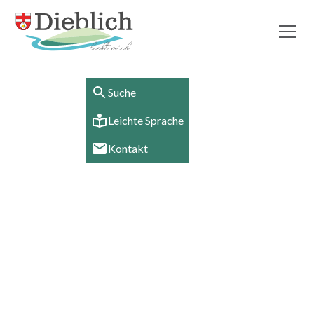
Suche
Leichte Sprache
Kontakt