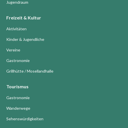
Jugendraum
Freizeit & Kultur
Aktivitäten
Kinder & Jugendliche
Vereine
Gastronomie
Grillhütte / Mosellandhalle
Tourismus
Gastronomie
Wanderwege
Sehenswürdigkeiten