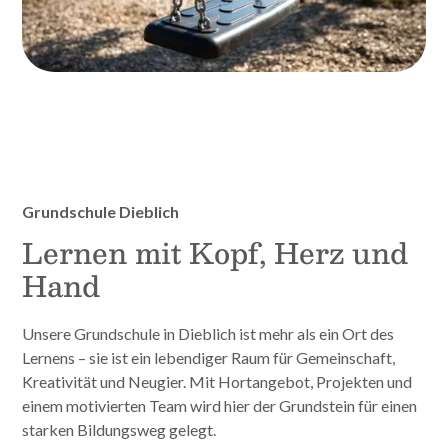
Grundschule Dieblich
Lernen mit Kopf, Herz und
Hand
Unsere Grundschule in Dieblich ist mehr als ein Ort des
Lernens – sie ist ein lebendiger Raum für Gemeinschaft,
Kreativität und Neugier. Mit Hortangebot, Projekten und
einem motivierten Team wird hier der Grundstein für einen
starken Bildungsweg gelegt.