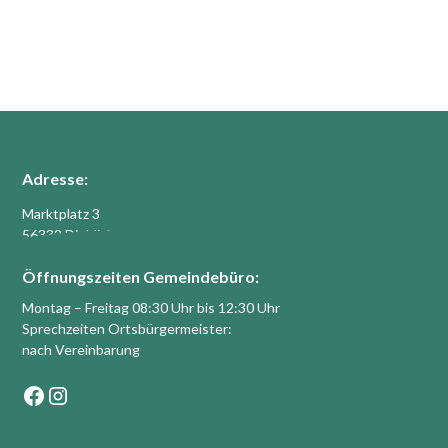
Adresse:
Marktplatz 3
56332 Dieblich
Öffnungszeiten Gemeindebüro:
Montag – Freitag 08:30 Uhr bis 12:30 Uhr
Sprechzeiten Ortsbürgermeister:
nach Vereinbarung