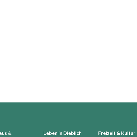
aus &
Leben in Dieblich
Freizeit & Kultur