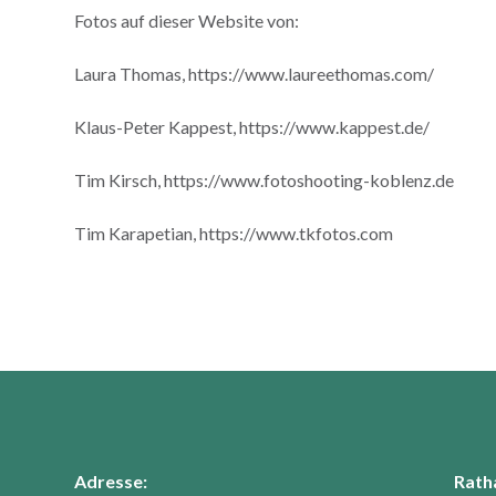
Fotos auf dieser Website von:
Laura Thomas, https://www.laureethomas.com/
Klaus-Peter Kappest, https://www.kappest.de/
Tim Kirsch, https://www.fotoshooting-koblenz.de
Tim Karapetian, https://www.tkfotos.com
Adresse:
Rath