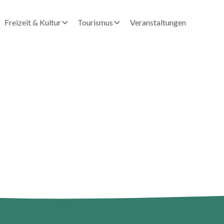
Freizeit & Kultur
Tourismus
Veranstaltungen