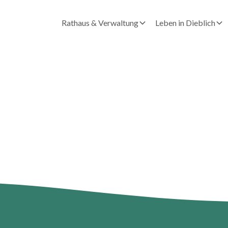
Rathaus & Verwaltung
Leben in Dieblich