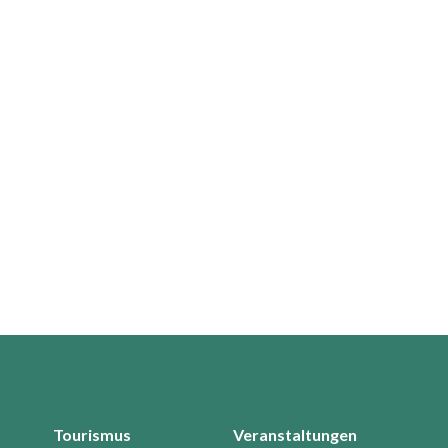
Tourismus
Veranstaltungen