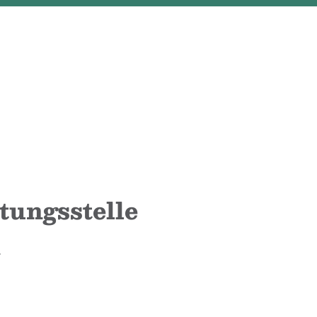
tungsstelle
.