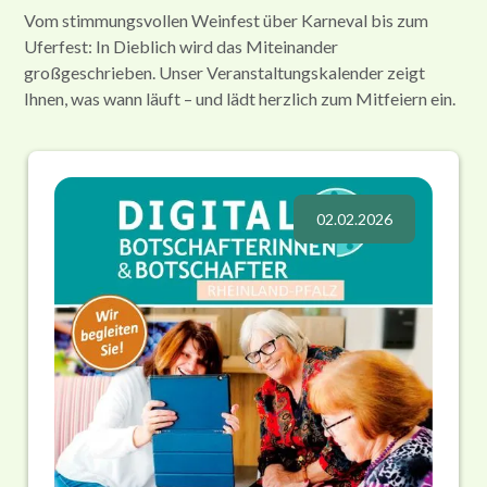
Vom stimmungsvollen Weinfest über Karneval bis zum
Uferfest: In Dieblich wird das Miteinander
großgeschrieben. Unser Veranstaltungskalender zeigt
Ihnen, was wann läuft – und lädt herzlich zum Mitfeiern ein.
02.02.2026