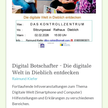
Digital Botschafter - Die digitale
Welt in Dieblich entdecken
Raimund Kiefer
Fortlaufende Infoveranstaltungen zum Thema
Digitale Welt (Smartphone und Computer)
Hilfestellungen und Erklärungen zu verschiedenen
Bereichen.