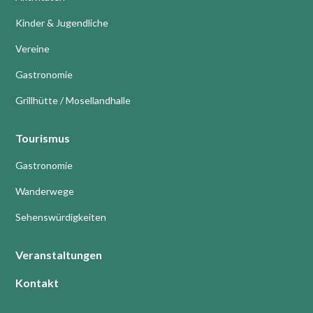
Kinder & Jugendliche
Vereine
Gastronomie
Grillhütte / Mosellandhalle
Tourismus
Gastronomie
Wanderwege
Sehenswürdigkeiten
Veranstaltungen
Kontakt