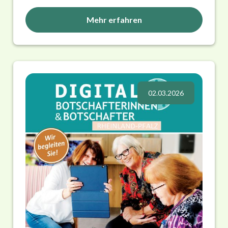
Mehr erfahren
02.03.2026