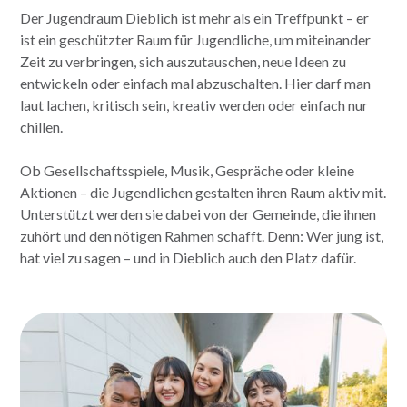
Der Jugendraum Dieblich ist mehr als ein Treffpunkt – er
ist ein geschützter Raum für Jugendliche, um miteinander
Zeit zu verbringen, sich auszutauschen, neue Ideen zu
entwickeln oder einfach mal abzuschalten. Hier darf man
laut lachen, kritisch sein, kreativ werden oder einfach nur
chillen.
Ob Gesellschaftsspiele, Musik, Gespräche oder kleine
Aktionen – die Jugendlichen gestalten ihren Raum aktiv mit.
Unterstützt werden sie dabei von der Gemeinde, die ihnen
zuhört und den nötigen Rahmen schafft. Denn: Wer jung ist,
hat viel zu sagen – und in Dieblich auch den Platz dafür.