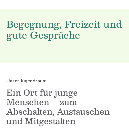
Begegnung, Freizeit und
gute Gespräche
Unser Jugendraum
Ein Ort für junge
Menschen – zum
Abschalten, Austauschen
und Mitgestalten