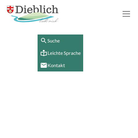
Suche
Leichte Sprache
Kontakt