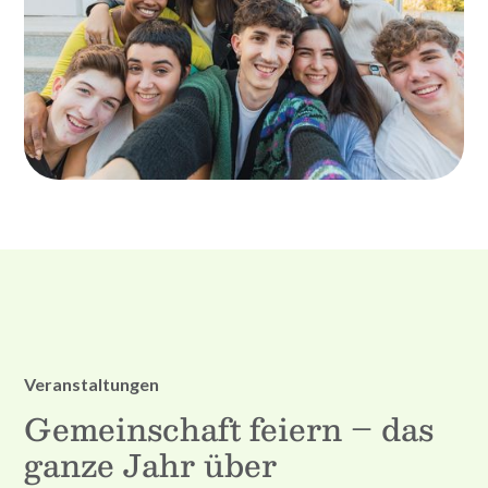
Veranstaltungen
Gemeinschaft feiern – das
ganze Jahr über