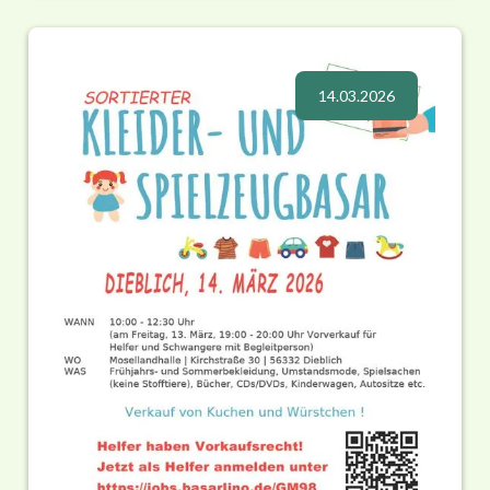
14.03.2026