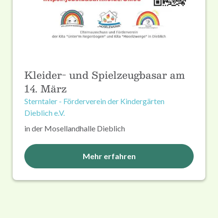
Kleider- und Spielzeugbasar am
14. März
Sterntaler - Förderverein der Kindergärten
Dieblich e.V.
in der Mosellandhalle Dieblich
Mehr erfahren