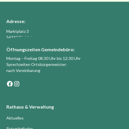
Adresse:
Marktplatz 3
56332 Dieblich
Öffnungszeiten Gemeindebüro:
Montag – Freitag 08:30 Uhr bis 12:30 Uhr
Sprechzeiten Ortsbürgermeister:
nach Vereinbarung
Rathaus & Verwaltung
Aktuelles
Ratsmitglieder