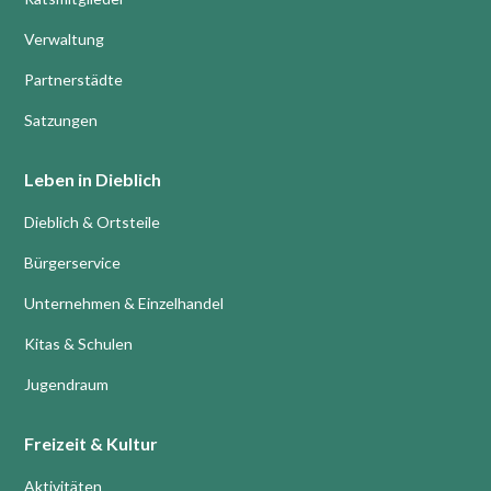
Verwaltung
Partnerstädte
Satzungen
Leben in Dieblich
Dieblich & Ortsteile
Bürgerservice
Unternehmen & Einzelhandel
Kitas & Schulen
Jugendraum
Freizeit & Kultur
Aktivitäten