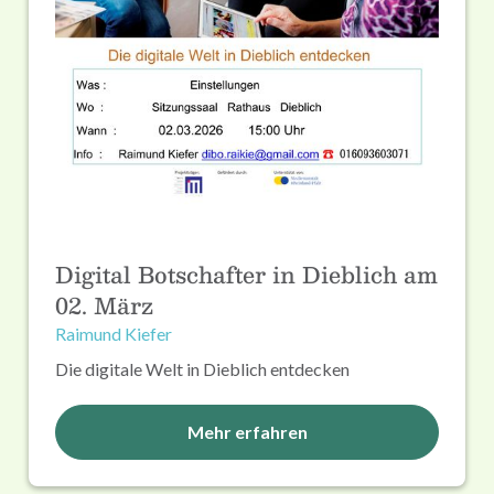
Digital Botschafter in Dieblich am
02. März
Raimund Kiefer
Die digitale Welt in Dieblich entdecken
Mehr erfahren