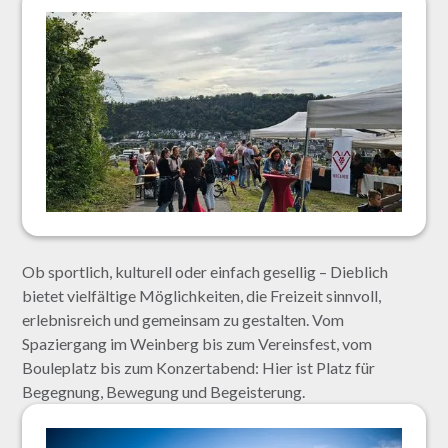
Ob sportlich, kulturell oder einfach gesellig – Dieblich
bietet vielfältige Möglichkeiten, die Freizeit sinnvoll,
erlebnisreich und gemeinsam zu gestalten. Vom
Spaziergang im Weinberg bis zum Vereinsfest, vom
Bouleplatz bis zum Konzertabend: Hier ist Platz für
Begegnung, Bewegung und Begeisterung.