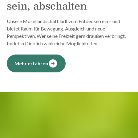
sein, abschalten
Unsere Mosellandschaft lädt zum Entdecken ein – und
bietet Raum für Bewegung, Ausgleich und neue
Perspektiven. Wer seine Freizeit gern draußen verbringt,
findet in Dieblich zahlreiche Möglichkeiten.
Mehr erfahren