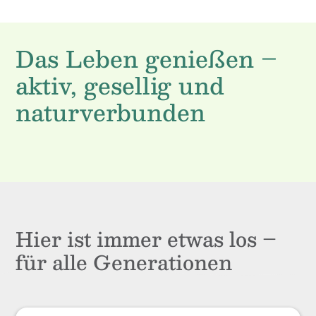
Das Leben genießen –
aktiv, gesellig und
naturverbunden
Hier ist immer etwas los –
für alle Generationen