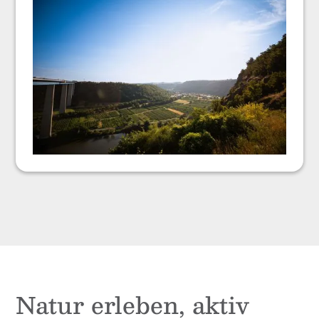
Natur erleben, aktiv