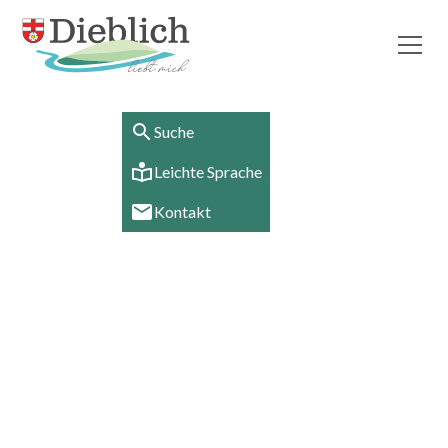
Suche
Leichte Sprache
Kontakt