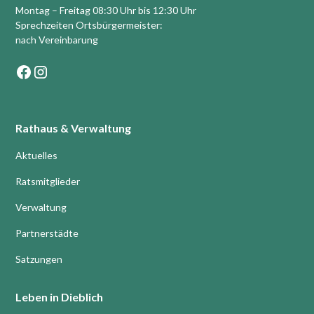
Montag – Freitag 08:30 Uhr bis 12:30 Uhr
Sprechzeiten Ortsbürgermeister:
nach Vereinbarung
Rathaus & Verwaltung
Aktuelles
Ratsmitglieder
Verwaltung
Partnerstädte
Satzungen
Leben in Dieblich