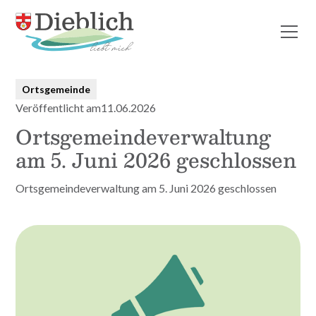
Alle Beiträge
Ortsgemeinde
Veröffentlicht am
11.06.2026
Ortsgemeindeverwaltung
am 5. Juni 2026 geschlossen
Ortsgemeindeverwaltung am 5. Juni 2026 geschlossen