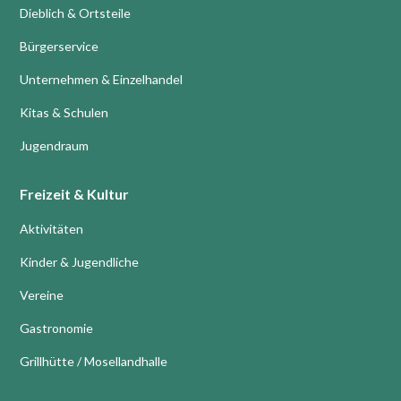
Dieblich & Ortsteile
Bürgerservice
Unternehmen & Einzelhandel
Kitas & Schulen
Jugendraum
Freizeit & Kultur
Aktivitäten
Kinder & Jugendliche
Vereine
Gastronomie
Grillhütte / Mosellandhalle