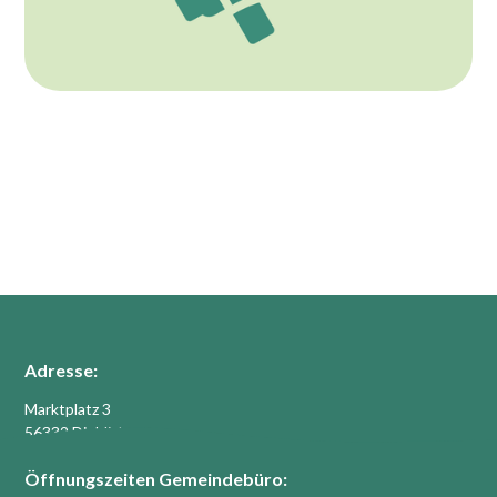
Adresse:
Marktplatz 3
56332 Dieblich
Öffnungszeiten Gemeindebüro: