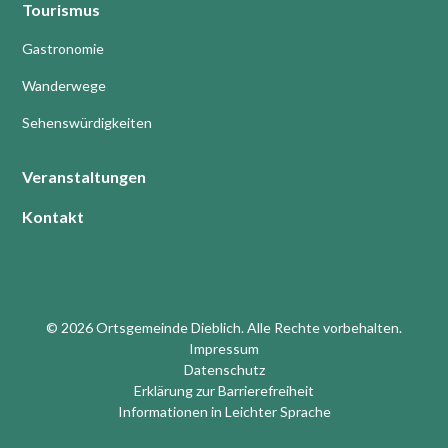
Tourismus
Gastronomie
Wanderwege
Sehenswürdigkeiten
Veranstaltungen
Kontakt
© 2026 Ortsgemeinde Dieblich. Alle Rechte vorbehalten.
Impressum
Datenschutz
Erklärung zur Barrierefreiheit
Informationen in Leichter Sprache