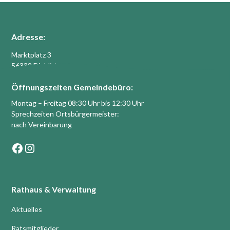
Adresse:
Marktplatz 3
56332 Dieblich
Öffnungszeiten Gemeindebüro:
Montag – Freitag 08:30 Uhr bis 12:30 Uhr
Sprechzeiten Ortsbürgermeister:
nach Vereinbarung
Rathaus & Verwaltung
Aktuelles
Ratsmitglieder