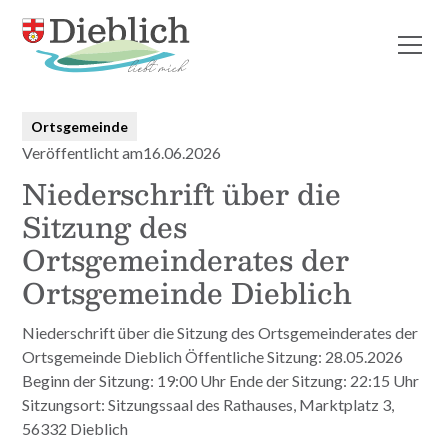
Alle Beiträge
Ortsgemeinde
Veröffentlicht am
16.06.2026
Niederschrift über die
Sitzung des
Ortsgemeinderates der
Ortsgemeinde Dieblich
Niederschrift über die Sitzung des Ortsgemeinderates der
Ortsgemeinde Dieblich Öffentliche Sitzung: 28.05.2026
Beginn der Sitzung: 19:00 Uhr Ende der Sitzung: 22:15 Uhr
Sitzungsort: Sitzungssaal des Rathauses, Marktplatz 3,
56332 Dieblich