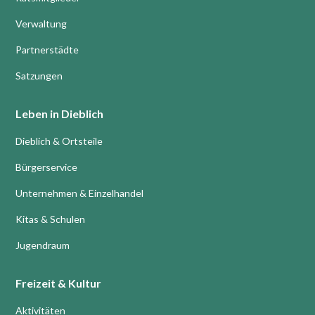
Verwaltung
Partnerstädte
Satzungen
Leben in Dieblich
Dieblich & Ortsteile
Bürgerservice
Unternehmen & Einzelhandel
Kitas & Schulen
Jugendraum
Freizeit & Kultur
Aktivitäten