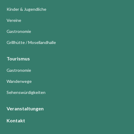
Kinder & Jugendliche
Vereine
Gastronomie
Grillhütte / Mosellandhalle
Tourismus
Gastronomie
Wanderwege
Sehenswürdigkeiten
Veranstaltungen
Kontakt