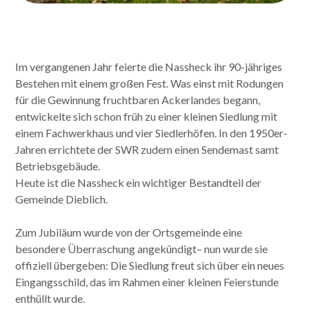
Im vergangenen Jahr feierte die Nassheck ihr 90-jähriges
Bestehen mit einem großen Fest. Was einst mit Rodungen
für die Gewinnung fruchtbaren Ackerlandes begann,
entwickelte sich schon früh zu einer kleinen Siedlung mit
einem Fachwerkhaus und vier Siedlerhöfen. In den 1950er-
Jahren errichtete der SWR zudem einen Sendemast samt
Betriebsgebäude.
Heute ist die Nassheck ein wichtiger Bestandteil der
Gemeinde Dieblich.
Zum Jubiläum wurde von der Ortsgemeinde eine
besondere Überraschung angekündigt– nun wurde sie
offiziell übergeben: Die Siedlung freut sich über ein neues
Eingangsschild, das im Rahmen einer kleinen Feierstunde
enthüllt wurde.