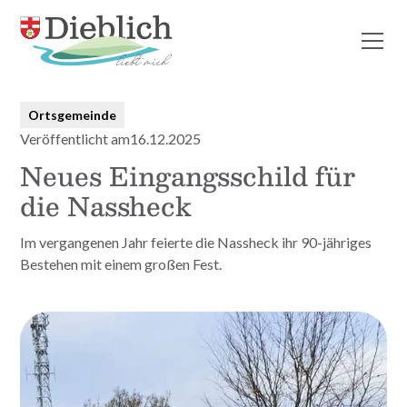
Alle Beiträge
Ortsgemeinde
Veröffentlicht am
16.12.2025
Neues Eingangsschild für
die Nassheck
Im vergangenen Jahr feierte die Nassheck ihr 90-jähriges
Bestehen mit einem großen Fest.