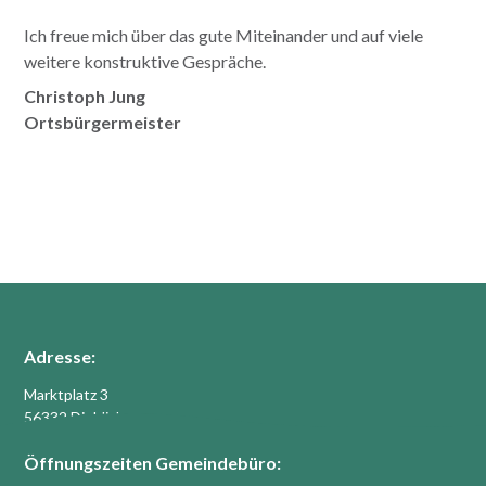
Ich freue mich über das gute Miteinander und auf viele
weitere konstruktive Gespräche.
Christoph Jung
Ortsbürgermeister
Adresse:
Marktplatz 3
56332 Dieblich
Öffnungszeiten Gemeindebüro: