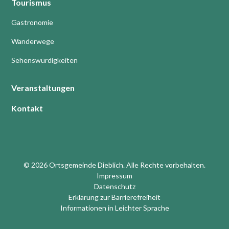
Tourismus
Gastronomie
Wanderwege
Sehenswürdigkeiten
Veranstaltungen
Kontakt
© 2026 Ortsgemeinde Dieblich. Alle Rechte vorbehalten.
Impressum
Datenschutz
Erklärung zur Barrierefreiheit
Informationen in Leichter Sprache