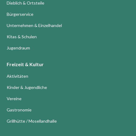
Dieblich & Ortsteile
Bürgerservice
Unternehmen & Einzelhandel
Kitas & Schulen
Jugendraum
Freizeit & Kultur
Aktivitäten
Kinder & Jugendliche
Vereine
Gastronomie
Grillhütte / Mosellandhalle