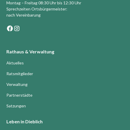
Montag – Freitag 08:30 Uhr bis 12:30 Uhr
Sprechzeiten Ortsbürgermeister:
nach Vereinbarung
Rathaus & Verwaltung
Aktuelles
Ratsmitglieder
Verwaltung
Partnerstädte
Satzungen
Leben in Dieblich