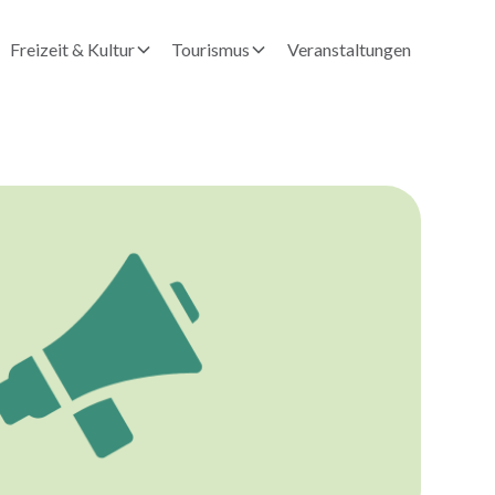
Freizeit & Kultur
Tourismus
Veranstaltungen