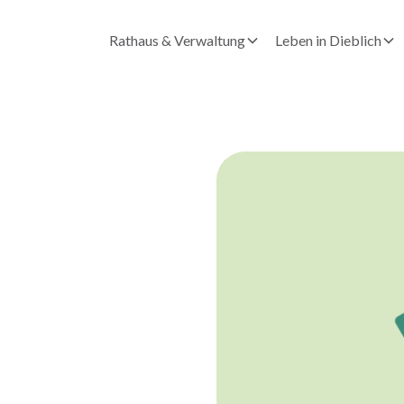
Rathaus & Verwaltung
Leben in Dieblich