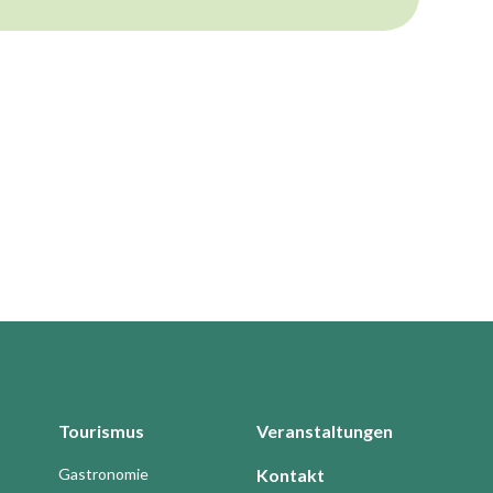
Tourismus
Veranstaltungen
Gastronomie
Kontakt