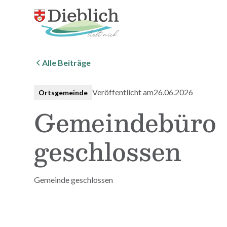
Alle Beiträge
Veröffentlicht am
26.06.2026
Ortsgemeinde
Gemeindebüro
geschlossen
Gemeinde geschlossen