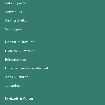
Ratsmitglieder
Verwaltung
Partnerstädte
Satzungen
Leben in Dieblich
Dieblich & Ortsteile
Bürgerservice
Unternehmen & Einzelhandel
Kitas & Schulen
Jugendraum
Freizeit & Kultur