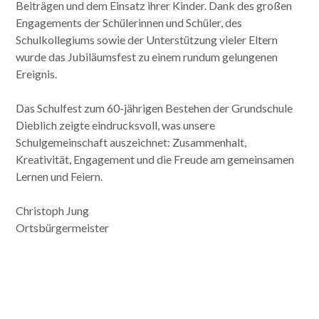
Beiträgen und dem Einsatz ihrer Kinder. Dank des großen
Engagements der Schülerinnen und Schüler, des
Schulkollegiums sowie der Unterstützung vieler Eltern
wurde das Jubiläumsfest zu einem rundum gelungenen
Ereignis.
Das Schulfest zum 60-jährigen Bestehen der Grundschule
Dieblich zeigte eindrucksvoll, was unsere
Schulgemeinschaft auszeichnet: Zusammenhalt,
Kreativität, Engagement und die Freude am gemeinsamen
Lernen und Feiern.
Christoph Jung
Ortsbürgermeister