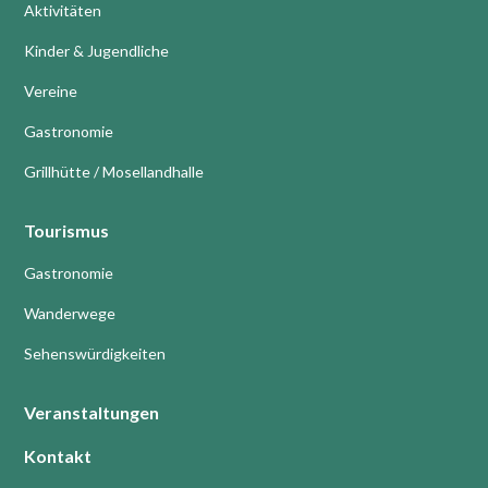
Aktivitäten
Kinder & Jugendliche
Vereine
Gastronomie
Grillhütte / Mosellandhalle
Tourismus
Gastronomie
Wanderwege
Sehenswürdigkeiten
Veranstaltungen
Kontakt