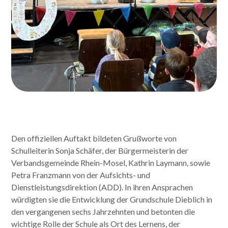
Den offiziellen Auftakt bildeten Grußworte von
Schulleiterin Sonja Schäfer, der Bürgermeisterin der
Verbandsgemeinde Rhein-Mosel, Kathrin Laymann, sowie
Petra Franzmann von der Aufsichts- und
Dienstleistungsdirektion (ADD). In ihren Ansprachen
würdigten sie die Entwicklung der Grundschule Dieblich in
den vergangenen sechs Jahrzehnten und betonten die
wichtige Rolle der Schule als Ort des Lernens, der