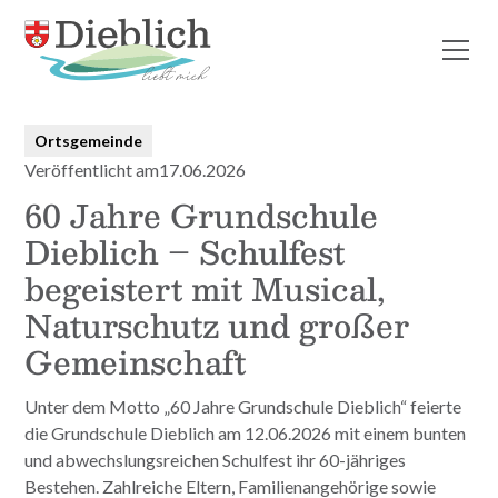
Alle Beiträge
Ortsgemeinde
Veröffentlicht am
17.06.2026
60 Jahre Grundschule
Dieblich – Schulfest
begeistert mit Musical,
Naturschutz und großer
Gemeinschaft
Unter dem Motto „60 Jahre Grundschule Dieblich“ feierte
die Grundschule Dieblich am 12.06.2026 mit einem bunten
und abwechslungsreichen Schulfest ihr 60-jähriges
Bestehen. Zahlreiche Eltern, Familienangehörige sowie