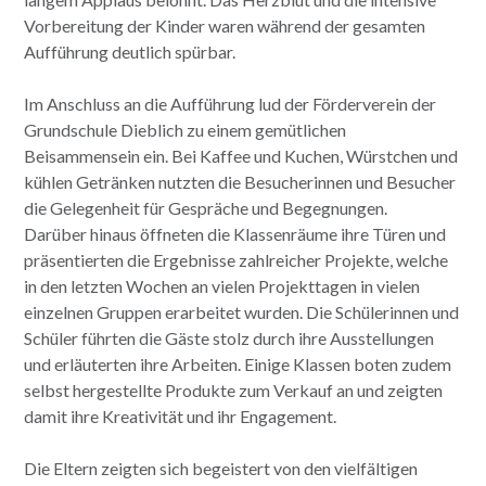
Vorbereitung der Kinder waren während der gesamten
Aufführung deutlich spürbar.
Im Anschluss an die Aufführung lud der Förderverein der
Grundschule Dieblich zu einem gemütlichen
Beisammensein ein. Bei Kaffee und Kuchen, Würstchen und
kühlen Getränken nutzten die Besucherinnen und Besucher
die Gelegenheit für Gespräche und Begegnungen.
Darüber hinaus öffneten die Klassenräume ihre Türen und
präsentierten die Ergebnisse zahlreicher Projekte, welche
in den letzten Wochen an vielen Projekttagen in vielen
einzelnen Gruppen erarbeitet wurden. Die Schülerinnen und
Schüler führten die Gäste stolz durch ihre Ausstellungen
und erläuterten ihre Arbeiten. Einige Klassen boten zudem
selbst hergestellte Produkte zum Verkauf an und zeigten
damit ihre Kreativität und ihr Engagement.
Die Eltern zeigten sich begeistert von den vielfältigen